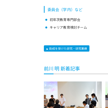
委員会（学内）など
初年次教育専門部会
キャリア教育検討チーム
助成を受けた研究・研究業績
前川 明 新着記事