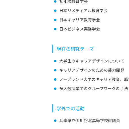
初年次教育学会
日本リメディアル教育学会
日本キャリア教育学会
日本ビジネス実務学会
現在の研究テーマ
大学生のキャリアデザインについて
キャリアデザインのための能力開発
ノーブランド大学のキャリア教育、職
多人数授業でのグループワークの手法
学外での活動
兵庫県立伊川谷北高等学校評議員