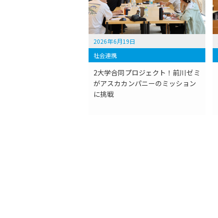
2026年6月19日
社会連携
2大学合同プロジェクト！前川ゼミ
がアスカカンパニーのミッション
に挑戦