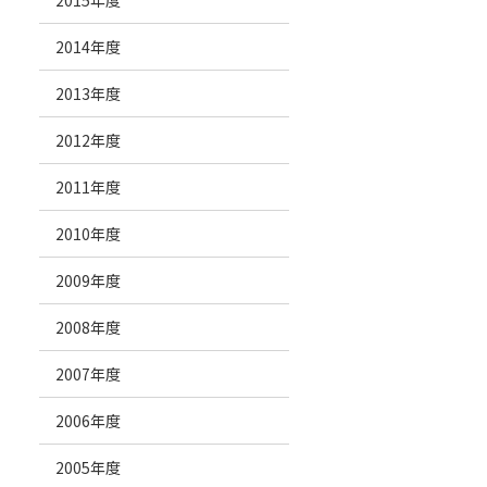
2015年度
2014年度
2013年度
2012年度
2011年度
2010年度
2009年度
2008年度
2007年度
2006年度
2005年度