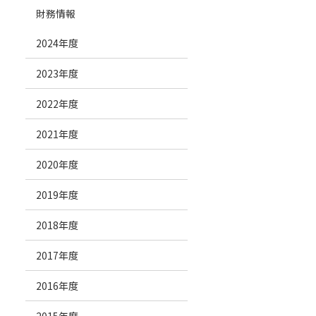
財務情報
2024年度
2023年度
2022年度
2021年度
2020年度
2019年度
2018年度
2017年度
2016年度