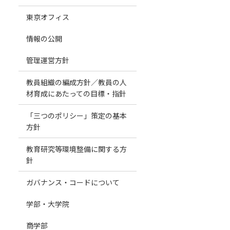
東京オフィス
情報の公開
管理運営方針
教員組織の編成方針／教員の人
材育成にあたっての目標・指針
「三つのポリシー」策定の基本
方針
教育研究等環境整備に関する方
針
ガバナンス・コードについて
学部・大学院
商学部