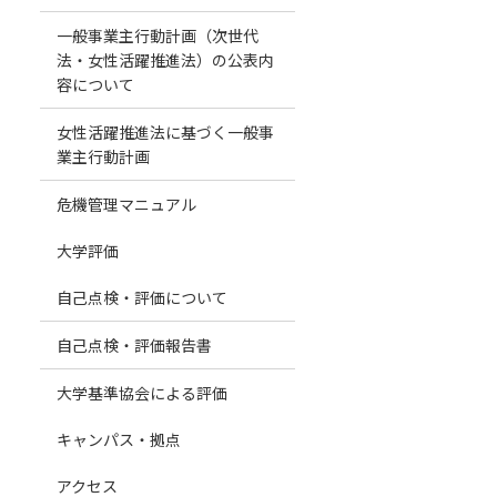
一般事業主行動計画（次世代
法・女性活躍推進法）の公表内
容について
女性活躍推進法に基づく一般事
業主行動計画
危機管理マニュアル
大学評価
自己点検・評価について
自己点検・評価報告書
大学基準協会による評価
キャンパス・拠点
アクセス