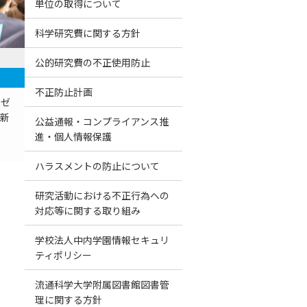
単位の取得について
科学研究費に関する方針
公的研究費の不正使用防止
不正防止計画
川ゼ
の新
公益通報・コンプライアンス推
進・個人情報保護
ハラスメントの防止について
研究活動における不正行為への
対応等に関する取り組み
学校法人中内学園情報セキュリ
ティポリシー
流通科学大学附属図書館図書管
理に関する方針