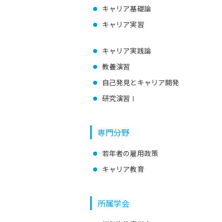
キャリア基礎論
キャリア実習
キャリア実践論
教養演習
自己発見とキャリア開発
研究演習Ⅰ
専門分野
若年者の雇用政策
キャリア教育
所属学会