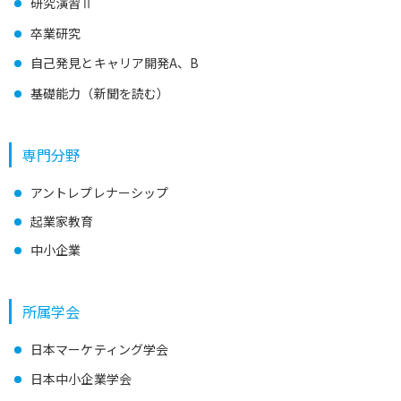
研究演習Ⅱ
卒業研究
自己発見とキャリア開発A、B
基礎能力（新聞を読む）
専門分野
アントレプレナーシップ
起業家教育
中小企業
所属学会
日本マーケティング学会
日本中小企業学会