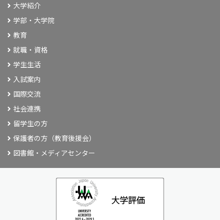
大学紹介
学部・大学院
教育
就職・資格
学生生活
入試案内
国際交流
社会連携
留学生の方
保護者の方（教育後援会）
図書館・メディアセンター