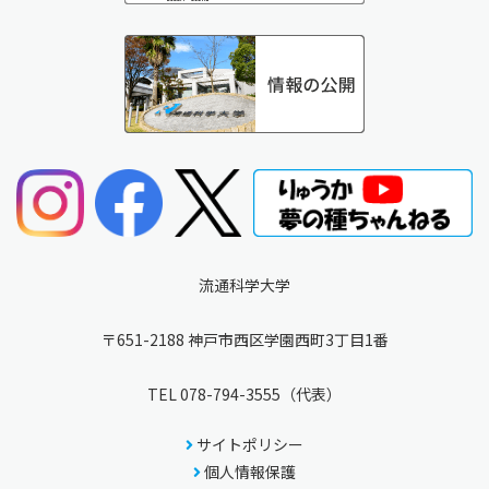
流通科学大学
〒651-2188 神戸市西区学園西町3丁目1番
TEL
078-794-3555
（代表）
サイトポリシー
個人情報保護