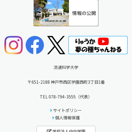
流通科学大学
〒651-2188 神戸市西区学園西町3丁目1番
TEL
078-794-3555
（代表）
サイトポリシー
個人情報保護
学校法人中内学園