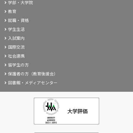
学部・大学院
教育
就職・資格
学生生活
入試案内
国際交流
社会連携
留学生の方
保護者の方（教育後援会）
図書館・メディアセンター