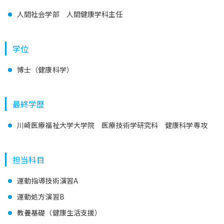
人間社会学部 人間健康学科主任
学位
博士（健康科学）
最終学歴
川崎医療福祉大学大学院 医療技術学研究科 健康科学専攻
担当科目
運動指導技術演習A
運動処方演習B
教養基礎（健康生活支援）