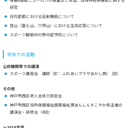
研究
日内変動における反射機能について
登山（富士山、六甲山）における生体応答について
スポーツ観戦中の熱中症予防について
学外での活動
公的機関等での講演
スポーツ講習会 講師（於：ふれあいプラザあかし西） 2回
その他
神戸市西区老人会体力測定会
神戸市西区役所保健福祉健康福祉課あんしんすこやか係主催の
講演会・研修会（4回）
～2016年度