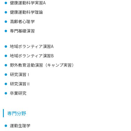
健康運動科学実習A
健康運動科学理論
高齢者心理学
専門基礎演習
地域ボランティア演習A
地域ボランティア演習B
野外教育活動演習（キャンプ実習）
研究演習Ⅰ
研究演習Ⅱ
卒業研究
専門分野
運動生理学