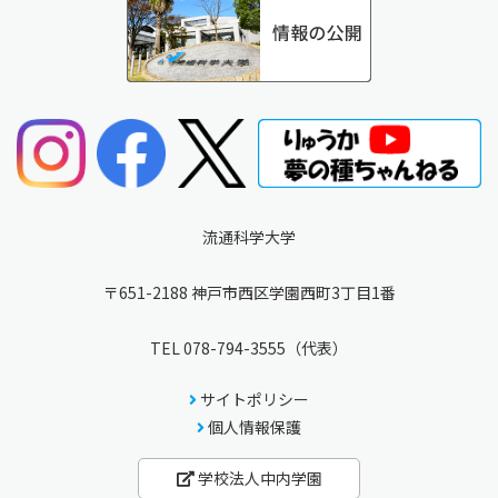
流通科学大学
〒651-2188 神戸市西区学園西町3丁目1番
TEL
078-794-3555
（代表）
サイトポリシー
個人情報保護
学校法人中内学園