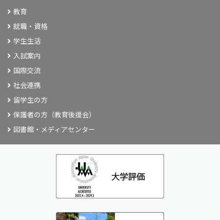
教育
就職・資格
学生生活
入試案内
国際交流
社会連携
留学生の方
保護者の方（教育後援会）
図書館・メディアセンター