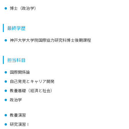
博士（政治学）
最終学歴
神戸大学大学院国際協力研究科博士後期課程
担当科目
国際関係論
自己発見とキャリア開発
教養基礎（経済と社会）
政治学
教養演習
研究演習Ⅰ