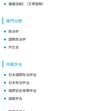
基礎技能C（文章理解）
専門分野
政治学
国際政治学
外交史
所属学会
日本国際政治学会
日本政治学会
国際安全保障学会
国連学会