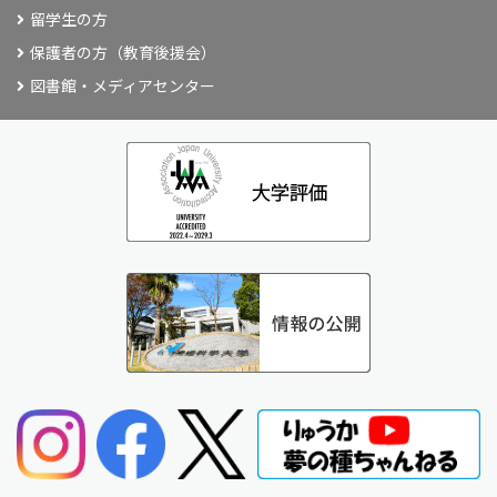
留学生の方
保護者の方（教育後援会）
図書館・メディアセンター