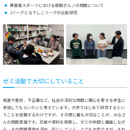
障害者スポーツにおける感動ポルノの問題について
Jリーグとなでしこリーグの比較研究
ゼミ活動で大切にしていること
格差や差別、不正義など、社会の深刻な問題に関心を寄せる学生に
参加してもらいたいと考えています。大学ではじめて研究するとい
うことを経験するわけですが、その際に最も大切なことが、みなさ
んの問題意識です。文献や資料を探索し、ゼミの仲間と議論しなが
ら、その問題意識を深め、形にしていく。とても大変ですが、それ