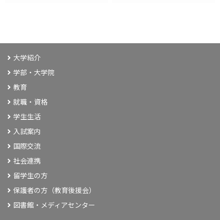
大学紹介
学部・大学院
教育
就職・資格
学生生活
入試案内
国際交流
社会連携
留学生の方
保護者の方（教育後援会）
図書館・メディアセンター