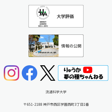
流通科学大学
〒651-2188 神戸市西区学園西町3丁目1番