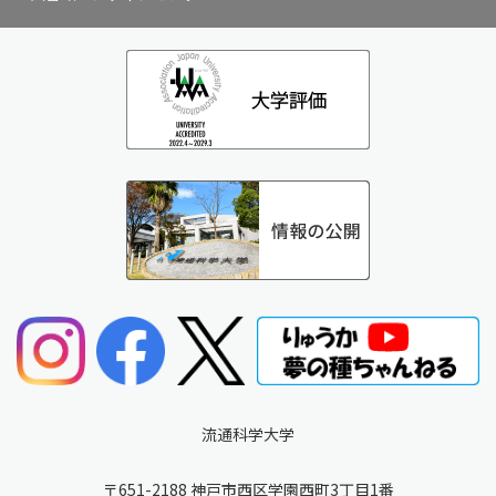
流通科学大学
〒651-2188 神戸市西区学園西町3丁目1番