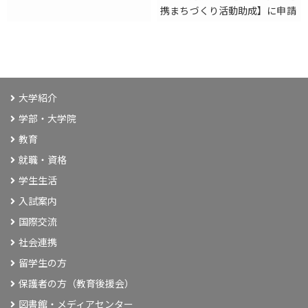
携まちづくり活動助成】に申請
大学紹介
学部・大学院
教育
就職・資格
学生生活
入試案内
国際交流
社会連携
留学生の方
保護者の方（教育後援会）
図書館・メディアセンター