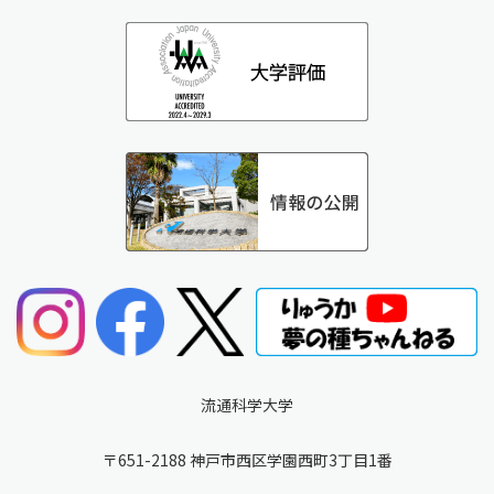
流通科学大学
〒651-2188 神戸市西区学園西町3丁目1番