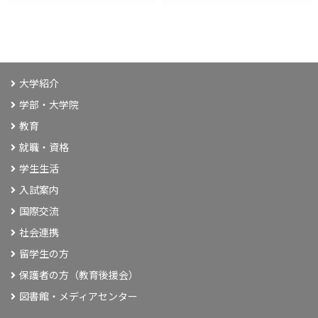
大学紹介
学部・大学院
教育
就職・資格
学生生活
入試案内
国際交流
社会連携
留学生の方
保護者の方（教育後援会）
図書館・メディアセンター