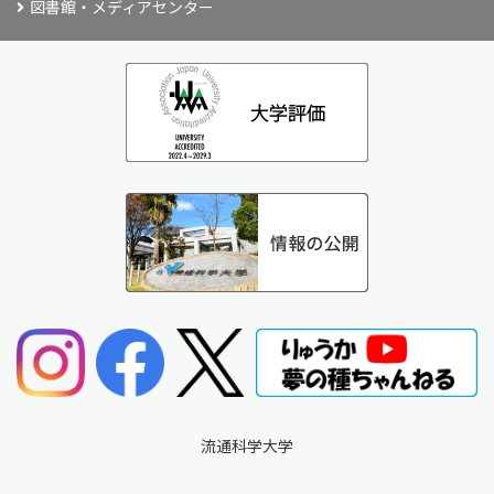
図書館・メディアセンター
流通科学大学