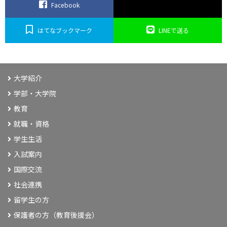
Facebook
はてなブックマーク
LINEで送る
大学紹介
学部・大学院
教育
就職・資格
学生生活
入試案内
国際交流
社会連携
留学生の方
保護者の方（教育後援会）