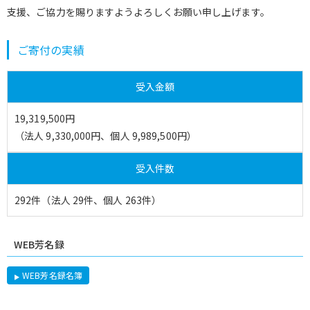
支援、ご協力を賜りますようよろしくお願い申し上げます。
ご寄付の実績
受入金額
19,319,500円
（法人 9,330,000円、個人 9,989,500円）
受入件数
292件（法人 29件、個人 263件）
WEB芳名録
WEB芳名録名簿