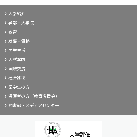
大学紹介
学部・大学院
教育
就職・資格
学生生活
入試案内
国際交流
社会連携
留学生の方
保護者の方（教育後援会）
図書館・メディアセンター