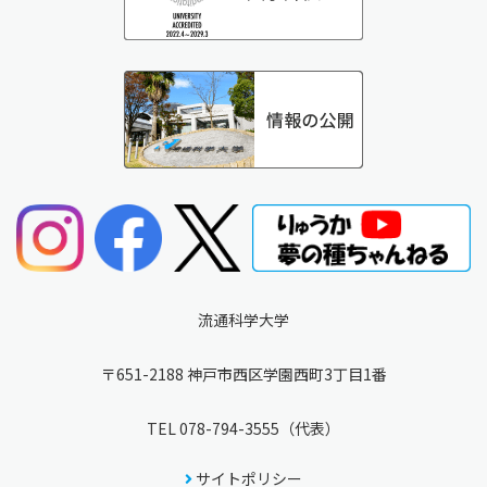
流通科学大学
〒651-2188 神戸市西区学園西町3丁目1番
TEL
078-794-3555
（代表）
サイトポリシー