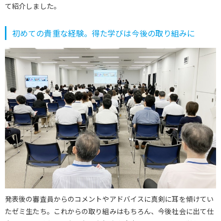
て紹介しました。
初めての貴重な経験。得た学びは今後の取り組みに
発表後の審査員からのコメントやアドバイスに真剣に耳を傾けてい
たゼミ生たち。これからの取り組みはもちろん、今後社会に出て仕