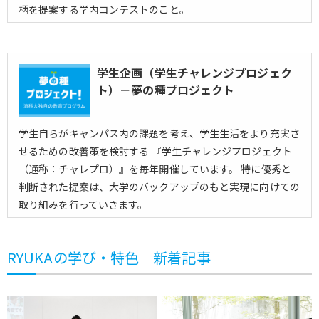
柄を提案する学内コンテストのこと。
学生企画（学生チャレンジプロジェク
ト）－夢の種プロジェクト
学生自らがキャンパス内の課題を考え、学生生活をより充実さ
せるための改善策を検討する 『学生チャレンジプロジェクト
（通称：チャレプロ）』を毎年開催しています。 特に優秀と
判断された提案は、大学のバックアップのもと実現に向けての
取り組みを行っていきます。
RYUKAの学び・特色 新着記事