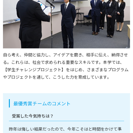
自ら考え、仲間と協力し、アイデアを磨き、相手に伝え、納得させ
る。これらは、社会で求められる重要なスキルです。本学では、
【学生チャレンジプロジェクト】をはじめ、さまざまなプログラム
やプロジェクトを通して、こうした力を育成しています。
最優秀賞チームのコメント
受賞した今気持ちは？
昨年は悔しい結果だったので、今年こそはと時間をかけて準