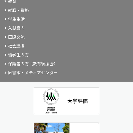
教育
就職・資格
学生生活
入試案内
国際交流
社会連携
留学生の方
保護者の方（教育後援会）
図書館・メディアセンター