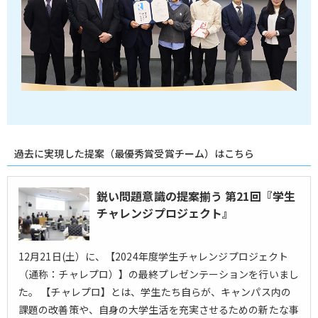
過去に実現した提案（最優秀賞受賞チーム）はこちら
鋭い問題意識の提案揃う 第21回『学生
チャレンジプロジェクト』
12月21日(土）に、【2024年度学生チャレンジプロジェクト
（通称：チャレプロ）】の最終プレゼンテーションを行いまし
た。 【チャレプロ】とは、学生たち自らが、キャンパス内の
課題の改善策や、自身の大学生活を充実させるための新たな事