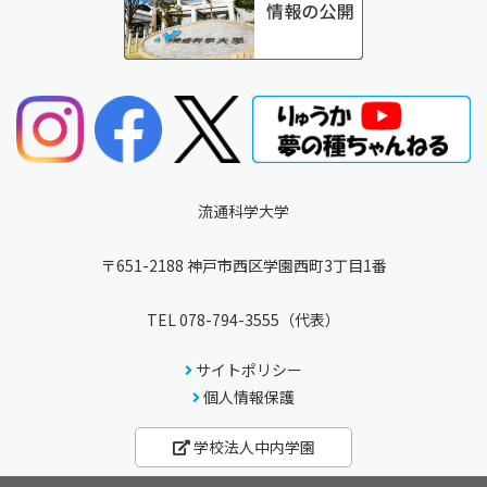
流通科学大学
〒651-2188 神戸市西区学園西町3丁目1番
TEL
078-794-3555
（代表）
サイトポリシー
個人情報保護
学校法人中内学園