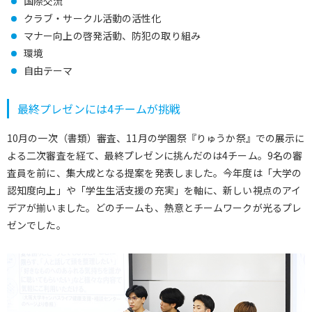
国際交流
クラブ・サークル活動の活性化
マナー向上の啓発活動、防犯の取り組み
環境
自由テーマ
最終プレゼンには4チームが挑戦
10月の一次（書類）審査、11月の学園祭『りゅうか祭』での展示に
よる二次審査を経て、最終プレゼンに挑んだのは4チーム。9名の審
査員を前に、集大成となる提案を発表しました。今年度は「大学の
認知度向上」や「学生生活支援の充実」を軸に、新しい視点のアイ
デアが揃いました。どのチームも、熱意とチームワークが光るプレ
ゼンでした。