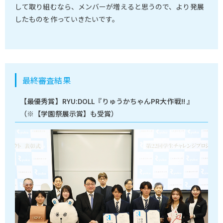
して取り組むなら、メンバーが増えると思うので、より発展
したものを作っていきたいです。
最終審査結果
【最優秀賞】RYU:DOLL『りゅうかちゃんPR大作戦!! 』
（※【学園祭展示賞】も受賞）