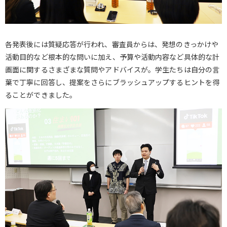
各発表後には質疑応答が行われ、審査員からは、発想のきっかけや
活動目的など根本的な問いに加え、予算や活動内容など具体的な計
画面に関するさまざまな質問やアドバイスが。学生たちは自分の言
葉で丁寧に回答し、提案をさらにブラッシュアップするヒントを得
ることができました。