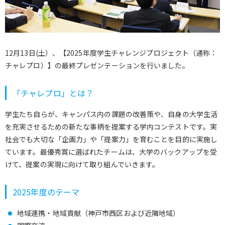
12月13日(土）、【2025年度学生チャレンジプロジェクト（通称：
チャレプロ）】の最終プレゼンテーションを行いました。
「チャレプロ」とは？
学生たち自らが、キャンパス内の課題の改善策や、自身の大学生活
を充実させるための新たな事柄を提案する学内コンテストです。実
社会でも大切な「企画力」や「提案力」を育むことを目的に実施し
ています。最優秀賞に選ばれたチームは、大学のバックアップを受
けて、提案の実現に向けて取り組んでいきます。
2025年度のテーマ
地域連携・地域貢献（神戸市西区および近隣地域）