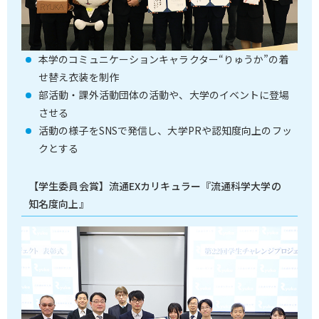
本学のコミュニケーションキャラクター“りゅうか”の着
せ替え衣装を制作
部活動・課外活動団体の活動や、大学のイベントに登場
させる
活動の様子をSNSで発信し、大学PRや認知度向上のフッ
クとする
【学生委員会賞】流通EXカリキュラー『流通科学大学の
知名度向上』