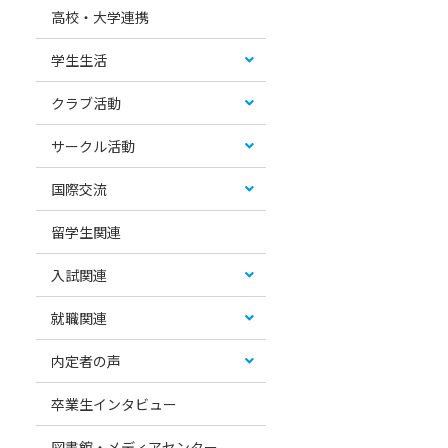
高校・大学連携
学生生活
クラブ活動
サークル活動
国際交流
留学生関連
入試関連
就職関連
内定者の声
卒業生インタビュー
図書館・メディアセンター