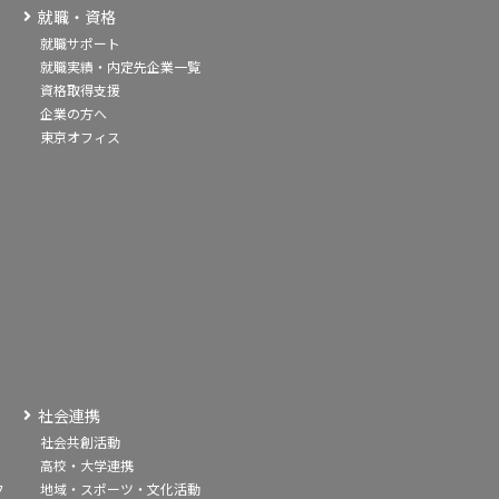
就職・資格
就職サポート
就職実績・内定先企業一覧
資格取得支援
企業の方へ
東京オフィス
社会連携
社会共創活動
高校・大学連携
フ
地域・スポーツ・文化活動