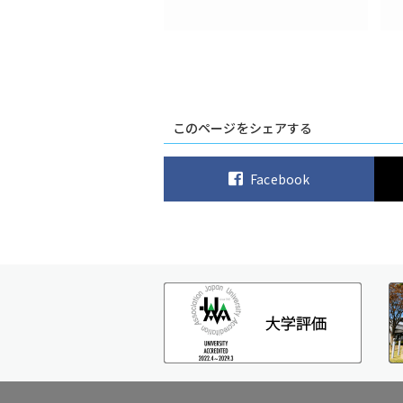
このページをシェアする
Facebook