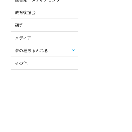
教育後援会
研究
メディア
夢の種ちゃんねる
その他