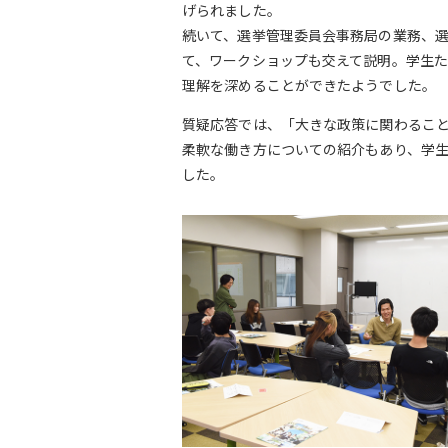
げられました。
続いて、選挙管理委員会事務局の業務、
て、ワークショップも交えて説明。学生
理解を深めることができたようでした。
質疑応答では、「大きな政策に関わるこ
柔軟な働き方についての紹介もあり、学
した。