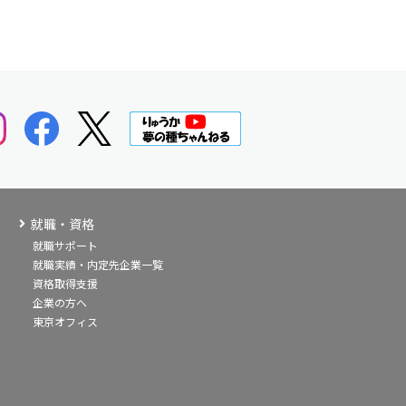
就職・資格
就職サポート
就職実績・内定先企業一覧
資格取得支援
企業の方へ
東京オフィス