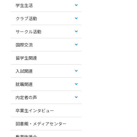
学生生活
クラブ活動
サークル活動
国際交流
留学生関連
入試関連
就職関連
内定者の声
卒業生インタビュー
図書館・メディアセンター
教育後援会