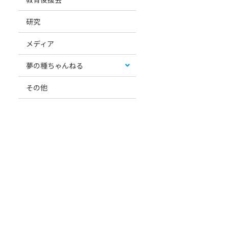
研究
メディア
夢の種ちゃんねる
その他