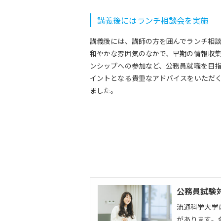
講義後にはランチ相談会を実施
講義後には、講師の方を囲んでランチ相
和やかな雰囲気のなかで、早期の情報収
ンシップへの参加など、公務員就職を目
イントとなる貴重なアドバイスをいただ
ました。
公務員試験
流通科学大学
があります。