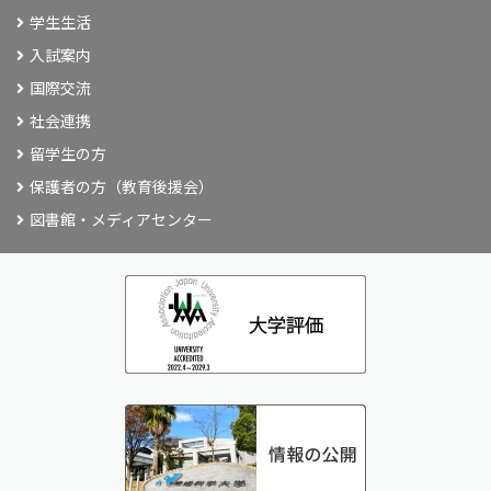
学生生活
入試案内
国際交流
社会連携
留学生の方
保護者の方（教育後援会）
図書館・メディアセンター