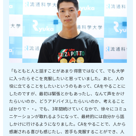
「もともと人と話すことがあまり得意ではなくて、でも大学
に入ったらそこを克服したいと思っていました。あと、人の
役に立てることをしたいというのもあって、CAをやることに
したのですが、最初は緊張とかもあったし、なんて声をかけ
たらいいのか、どうアドバイスしたらいいのか、考えること
ばかりで・・。でも、3年間続けていくなかで、徐々にコミュ
ニケーションが取れるようになって、最終的には自分から話
しかけに行けるようになりました。CAをやることで、人から
感謝される喜びも感じたし、苦手も克服することができ、人