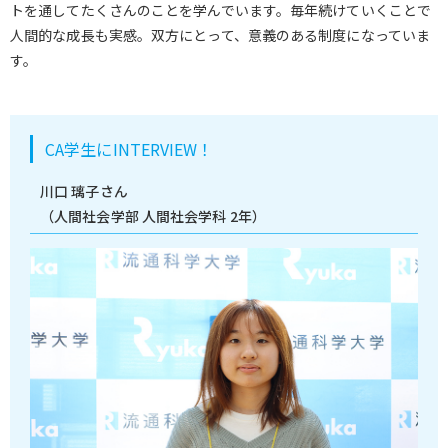
トを通してたくさんのことを学んでいます。毎年続けていくことで
人間的な成長も実感。双方にとって、意義のある制度になっていま
す。
CA学生にINTERVIEW！
川口 璃子さん
（人間社会学部 人間社会学科 2年）