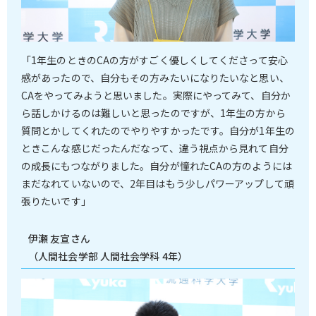
「1年生のときのCAの方がすごく優しくしてくださって安心
感があったので、自分もその方みたいになりたいなと思い、
CAをやってみようと思いました。実際にやってみて、自分か
ら話しかけるのは難しいと思ったのですが、1年生の方から
質問とかしてくれたのでやりやすかったです。自分が1年生の
ときこんな感じだったんだなって、違う視点から見れて自分
の成長にもつながりました。自分が憧れたCAの方のようには
まだなれていないので、2年目はもう少しパワーアップして頑
張りたいです」
伊瀬 友宣さん
（人間社会学部 人間社会学科 4年）