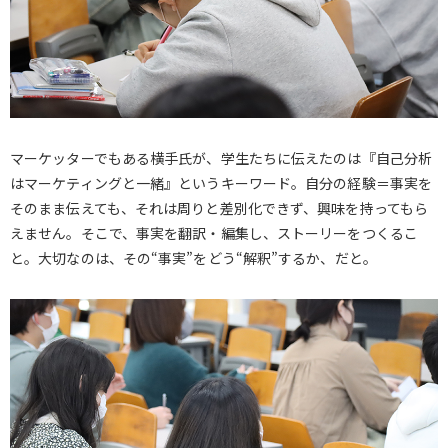
マーケッターでもある横手氏が、学生たちに伝えたのは『自己分析
はマーケティングと一緒』というキーワード。自分の経験＝事実を
そのまま伝えても、それは周りと差別化できず、興味を持ってもら
えません。そこで、事実を翻訳・編集し、ストーリーをつくるこ
と。大切なのは、その“事実”をどう“解釈”するか、だと。