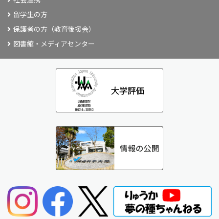
留学生の方
保護者の方（教育後援会）
図書館・メディアセンター