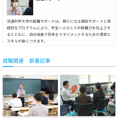
流通科学大学の就職サポートは、頼りになる個別サポートと実
践的なプログラムにより、学生一人ひとりの就職力を向上させ
るとともに、自分自身で将来をマネジメントするための意欲と
スキルが身につきます。
就職関連 新着記事