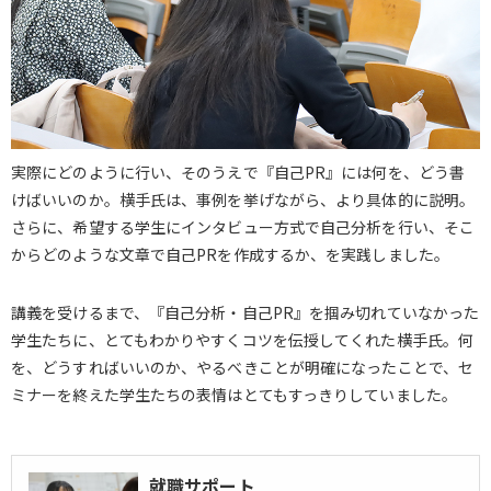
実際にどのように行い、そのうえで『自己PR』には何を、どう書
けばいいのか。横手氏は、事例を挙げながら、より具体的に説明。
さらに、希望する学生にインタビュー方式で自己分析を行い、そこ
からどのような文章で自己PRを作成するか、を実践しました。
講義を受けるまで、『自己分析・自己PR』を掴み切れていなかった
学生たちに、とてもわかりやすくコツを伝授してくれた横手氏。何
を、どうすればいいのか、やるべきことが明確になったことで、セ
ミナーを終えた学生たちの表情はとてもすっきりしていました。
就職サポート