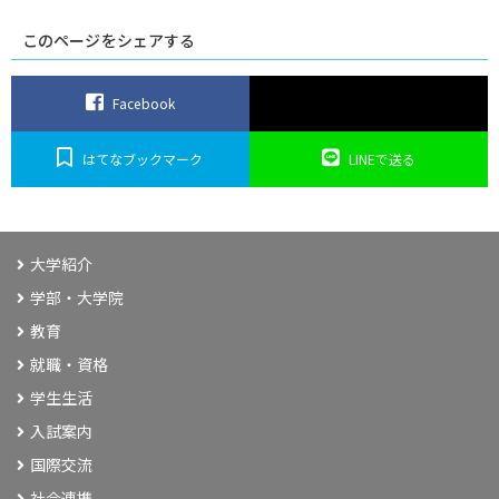
連
このページをシェアする
Facebook
はてなブックマーク
LINEで送る
大学紹介
学部・大学院
教育
就職・資格
学生生活
入試案内
国際交流
社会連携