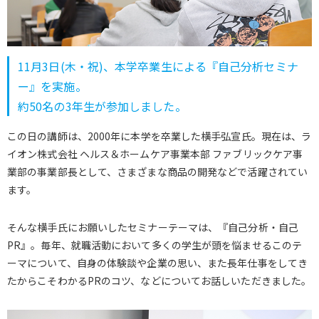
11月3日(木・祝)、本学卒業生による『自己分析セミナ
ー』を実施。
約50名の3年生が参加しました。
この日の講師は、2000年に本学を卒業した横手弘宣氏。現在は、ラ
イオン株式会社 ヘルス＆ホームケア事業本部 ファブリックケア事
業部の事業部長として、さまざまな商品の開発などで活躍されてい
ます。
そんな横手氏にお願いしたセミナーテーマは、『自己分析・自己
PR』。毎年、就職活動において多くの学生が頭を悩ませるこのテ
ーマについて、自身の体験談や企業の思い、また長年仕事をしてき
たからこそわかるPRのコツ、などについてお話しいただきました。