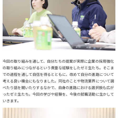
今回の取り組みを通して、自分たちの提案が実際に企業の採用強化
の取り組みにつながるという貴重な経験をしたゼミ生たち。そこま
での過程を通して自信を得るとともに、改めて自分の進路について
考える良い機会にもなりました。同社のことや物流業界について調
べたり話を聞いたりするなかで、自身の進路における選択肢も広が
ったゼミ生たち。今回の学びや経験を、今後の就職活動に生かして
いきます。