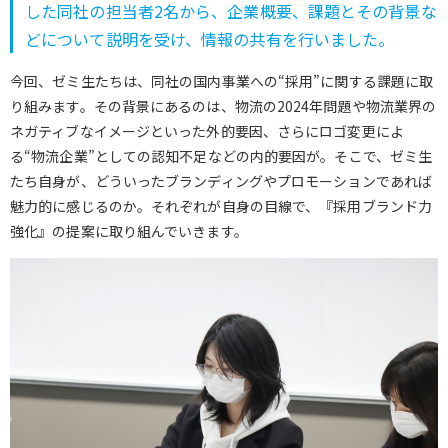
した同社の担当者2名から、企業概要、課題とその背景な
どについて説明を受け、情報の共有を行いました。
今回、ゼミ生たちは、同社の国内事業への“採用”に関する課題に取
り組みます。その背景にあるのは、物流の2024年問題や物流業界の
ネガティブなイメージといった外的要因、さらにロゴ変更によ
る“物流企業”としての認知不足などの内的要因が。そこで、ゼミ生
たち自身が、どういったブランディングやプロモーションであれば
魅力的に感じるのか。それぞれが自身の目線で、『採用ブランド力
強化』の提案に取り組んでいきます。