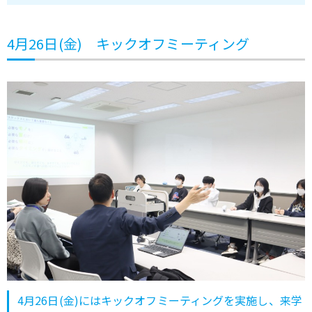
4月26日(金) キックオフミーティング
4月26日(金)にはキックオフミーティングを実施し、来学