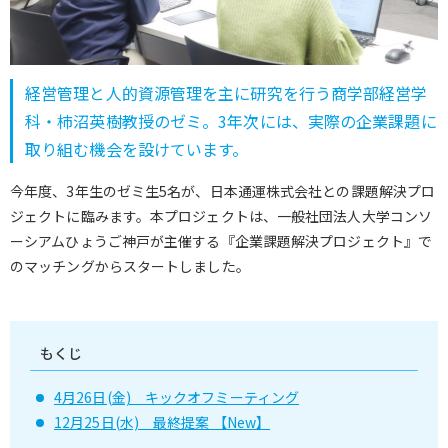
経営管理と人的資源管理を主に研究を行う商学部経営学
科・柿沼英樹教授のゼミ。3年次には、実際の企業課題に
取り組む機会を設けています。
今年度、3年生のゼミ生5名が、日本通運株式会社との課題解決プロ
ジェクトに臨みます。本プロジェクトは、一般社団法人大学コンソ
ーシアムひょうご神戸が主催する『企業課題解決プロジェクト』で
のマッチングからスタートしました。
もくじ
4月26日(金) キックオフミーティング
12月25日(水) 最終提案 【New】