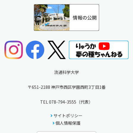
流通科学大学
〒651-2188 神戸市西区学園西町3丁目1番
TEL
078-794-3555
（代表）
サイトポリシー
個人情報保護