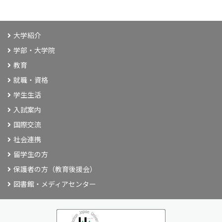
大学紹介
学部・大学院
教育
就職・資格
学生生活
入試案内
国際交流
社会連携
留学生の方
保護者の方（教育後援会）
図書館・メディアセンター