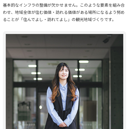
基本的なインフラの整備が欠かせません。このような要素を組み合
わせ、地域全体が住む価値・訪れる価値がある場所になるよう努め
ることが「住んでよし・訪れてよし」の観光地域づくりです。