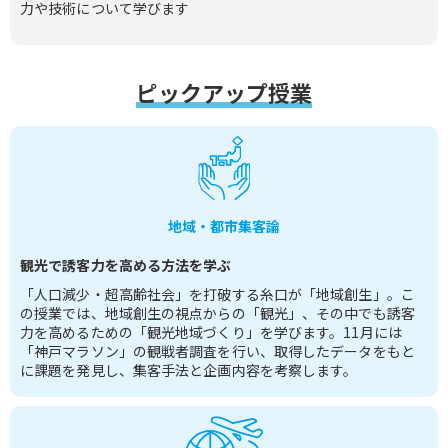
力や技術について学びます
ピックアップ授業
地域・都市集客論
観光で誘客力を高める方法を学ぶ
「人口減少・超高齢社会」を打破する糸口が「地域創生」。こ
の授業では、地域創生の視点からの「観光」、その中でも誘客
力を高めるための「観光地域づくり」を学びます。11月には
「神戸マラソン」の観戦者調査を行い、取得したデータをもと
に課題を発見し、集客手法と企画内容を考察します。