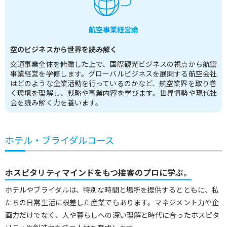
航空事業経営論
空のビジネスから世界を読み解く
交通事業全体を俯瞰した上で、国際観光ビジネスの視点から航空
事業経営を学修します。グローバルビジネスを展開する航空会社
はどのような企業活動を行っているのかなど、航空業界を取り巻
く環境を理解し、戦略や事業内容を学びます。世界情勢や現代社
会を読み解く力を養います。
ホテル・ブライダルコース
ホスピタリティマインドをもつ接客のプロに学ぶ。
ホテルやブライダルは、特別な時間と場所を提供するとともに、私
たちの日常生活に根差した産業でもあります。マネジメント力や企
画力だけでなく、人や暮らしへの深い理解と時代に合ったホスピタ