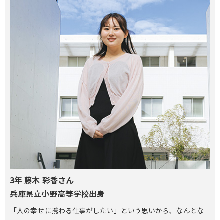
3年 藤木 彩香さん
兵庫県立小野高等学校出身
「人の幸せに携わる仕事がしたい」という思いから、なんとな