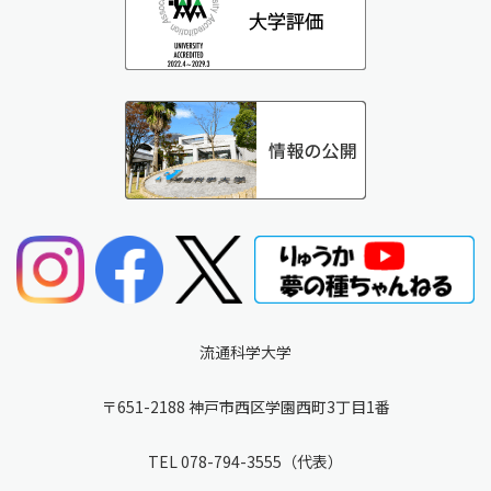
流通科学大学
〒651-2188 神戸市西区学園西町3丁目1番
TEL
078-794-3555
（代表）