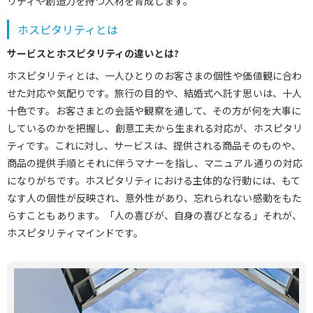
リティや創造力を持つ人材を育成します。
ホスピタリティとは
サービスとホスピタリティの違いとは?
ホスピタリティとは、一人ひとりのお客さまの個性や価値観に合わ
せた対応や気配りです。旅行の目的や、結婚式へ託す思いは、十人
十色です。お客さまとの会話や観察を通して、その方が何を大事に
しているのかを把握し、創意工夫から生まれる対応が、ホスピタリ
ティです。これに対し、サービスは、提供される商品そのものや、
商品の提供手順とそれに伴うマナーを指し、マニュアル通りの対応
になりがちです。ホスピタリティにおける主体的な行動には、もて
なす人の個性が反映され、意外性があり、忘れられない感動をもた
らすこともあります。「人の喜びが、自身の喜びとなる」それが、
ホスピタリティマインドです。