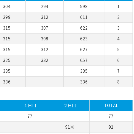
304
294
598
1
299
312
611
2
315
307
622
3
315
308
623
4
315
312
627
5
325
332
657
6
335
－
335
7
336
－
336
8
１日目
２日目
TOTAL
77
－
77
－
91※
91