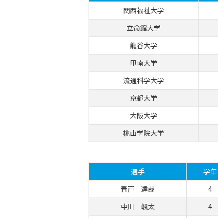
関西福祉大学
立命館大学
龍谷大学
甲南大学
流通科学大学
京都大学
大阪大学
桃山学院大学
選手
学年
青戸 達哉
4
中川 颯太
4