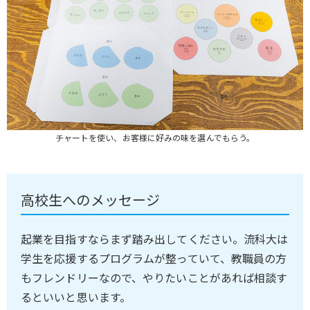
チャートを使い、お客様に好みの味を選んでもらう。
高校生へのメッセージ
起業を目指すならまず踏み出してください。流科大は
学生を応援するプログラムが整っていて、教職員の方
もフレンドリーなので、やりたいことがあれば相談す
るといいと思います。