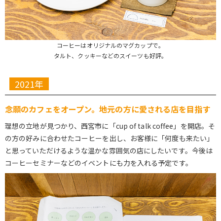
コーヒーはオリジナルのマグカップで。
タルト、クッキーなどのスイーツも好評。
2021年
念願のカフェをオープン。地元の方に愛される店を目指す
理想の立地が見つかり、西宮市に「cup of talk coffee」を開店。そ
の方の好みに合わせたコーヒーを出し、お客様に「何度も来たい」
と思っていただけるような温かな雰囲気の店にしたいです。今後は
コーヒーセミナーなどのイベントにも力を入れる予定です。