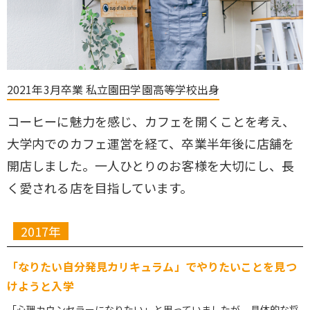
2021年3月卒業 私立園田学園高等学校出身
コーヒーに魅力を感じ、カフェを開くことを考え、
大学内でのカフェ運営を経て、卒業半年後に店舗を
開店しました。一人ひとりのお客様を大切にし、長
く愛される店を目指しています。
2017年
「なりたい自分発見カリキュラム」でやりたいことを見つ
けようと入学
「心理カウンセラーになりたい」と思っていましたが、具体的な将