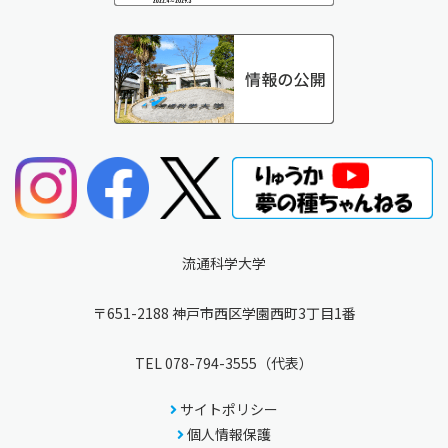
流通科学大学
〒651-2188 神戸市西区学園西町3丁目1番
TEL
078-794-3555
（代表）
サイトポリシー
個人情報保護