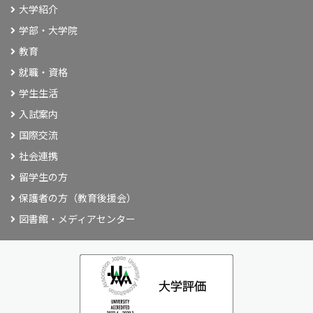
大学紹介
学部・大学院
教育
就職・資格
学生生活
入試案内
国際交流
社会連携
留学生の方
保護者の方（教育後援会）
図書館・メディアセンター