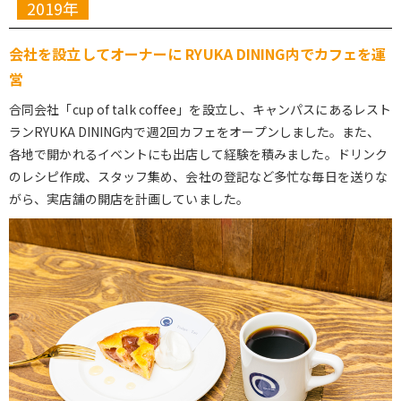
2019年
会社を設立してオーナーに RYUKA DINING内でカフェを運
営
合同会社「cup of talk coffee」を設立し、キャンパスにあるレスト
ランRYUKA DINING内で週2回カフェをオープンしました。また、
各地で開かれるイベントにも出店して経験を積みました。ドリンク
のレシピ作成、スタッフ集め、会社の登記など多忙な毎日を送りな
がら、実店舗の開店を計画していました。