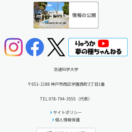
流通科学大学
〒651-2188 神戸市西区学園西町3丁目1番
TEL
078-794-3555
（代表）
サイトポリシー
個人情報保護