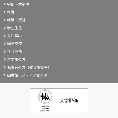
学部・大学院
教育
就職・資格
学生生活
入試案内
国際交流
社会連携
留学生の方
保護者の方（教育後援会）
図書館・メディアセンター