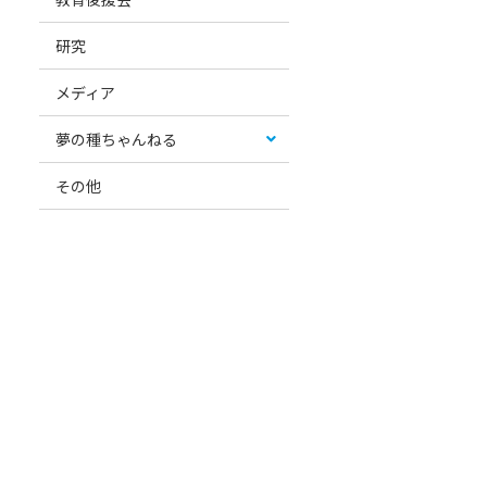
研究
メディア
夢の種ちゃんねる
その他