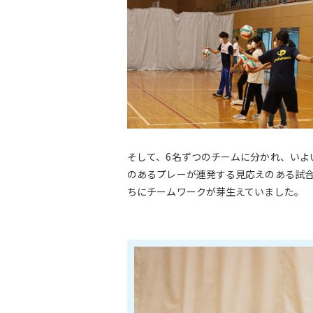
そして、6名ずつのチームに分かれ、いよ
のあるプレーが連発する見応えのある試
ちにチームワークが芽生えていました。