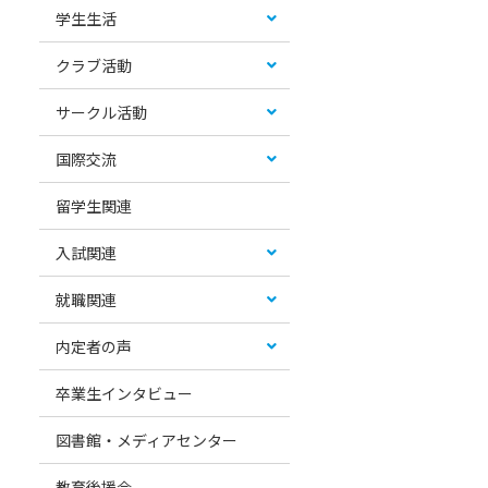
学生生活
クラブ活動
サークル活動
国際交流
留学生関連
入試関連
就職関連
内定者の声
卒業生インタビュー
図書館・メディアセンター
教育後援会