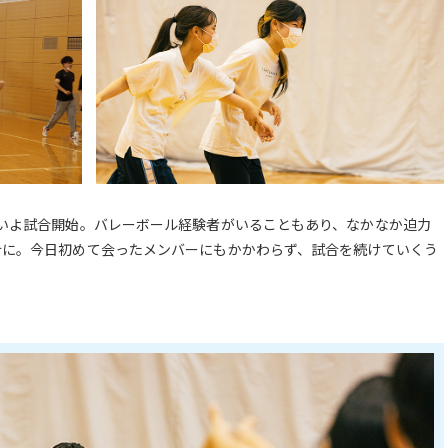
いよ試合開始。バレーボール経験者がいることもあり、なかなか迫力
合に。今日初めて会ったメンバーにもかかわらず、試合を続けていくう