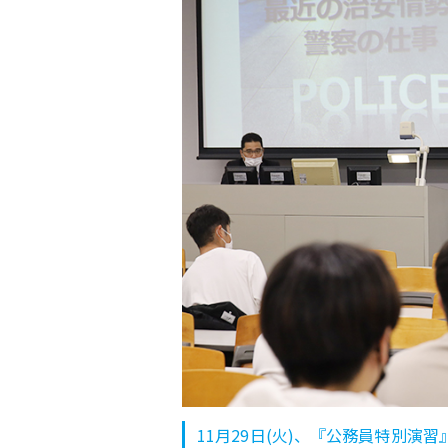
11月29日(火)、『公務員特別