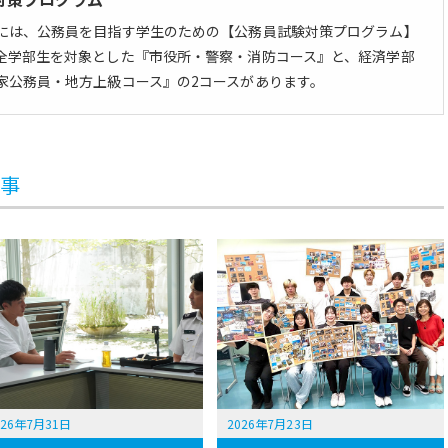
には、公務員を目指す学生のための【公務員試験対策プログラム】
全学部生を対象とした『市役所・警察・消防コース』と、経済学部
家公務員・地方上級コース』の2コースがあります。
記事
026年7月31日
2026年7月23日