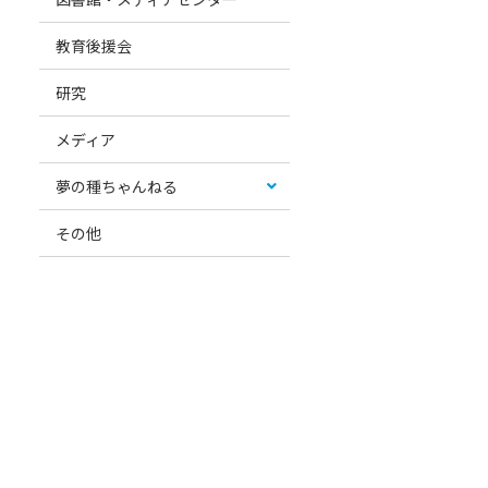
教育後援会
研究
メディア
夢の種ちゃんねる
その他