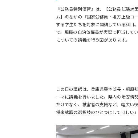
『公務員特別演習』は、【公務員試験対
ム】のなかの『国家公務員・地方上級コ
する学生たちを対象に開講している科目
で、現職の自治体職員が実際に担当して
についての講義を行う回があります。
この日の講師は、兵庫県警本部長・桐原弘
ーマに講義を行いました。県内の治安情
だけでなく、被害者の支援など、幅広い役
将来就職の選択肢のひとつにしてほしい