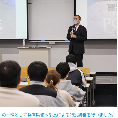
演習』の一環として兵庫県警本部長による特別講義を行いました。