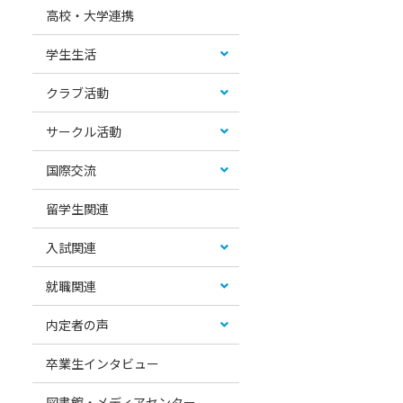
高校・大学連携
学生生活
クラブ活動
サークル活動
国際交流
留学生関連
入試関連
就職関連
内定者の声
卒業生インタビュー
図書館・メディアセンター