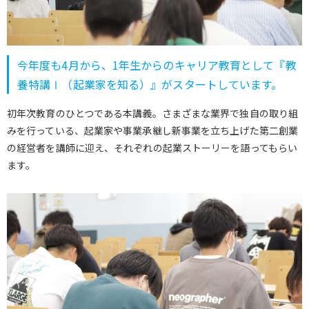
今年度も4月から、1年生からのキャリア教育として『教
養特講Ⅰ（起業家を知る）』がスタートしています。
初年次教育のひとつである本講義。さまざまな業界で独自の取り組
みを行っている、起業家や事業承継し新事業を立ち上げた第二創業
の経営者を講師に迎え、それぞれの起業ストーリーを語ってもらい
ます。