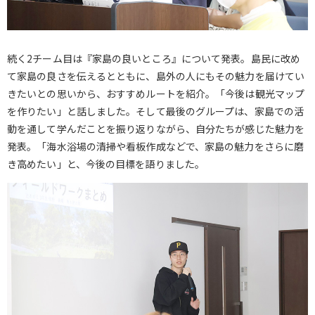
続く2チーム目は『家島の良いところ』について発表。島民に改め
て家島の良さを伝えるとともに、島外の人にもその魅力を届けてい
きたいとの思いから、おすすめルートを紹介。「今後は観光マップ
を作りたい」と話しました。そして最後のグループは、家島での活
動を通して学んだことを振り返りながら、自分たちが感じた魅力を
発表。「海水浴場の清掃や看板作成などで、家島の魅力をさらに磨
き高めたい」と、今後の目標を語りました。