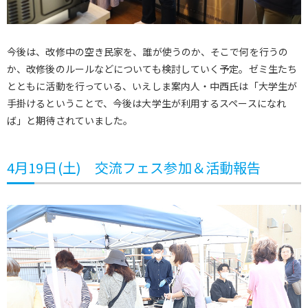
今後は、改修中の空き民家を、誰が使うのか、そこで何を行うの
か、改修後のルールなどについても検討していく予定。ゼミ生たち
とともに活動を行っている、いえしま案内人・中西氏は「大学生が
手掛けるということで、今後は大学生が利用するスペースになれ
ば」と期待されていました。
4月19日(土) 交流フェス参加＆活動報告