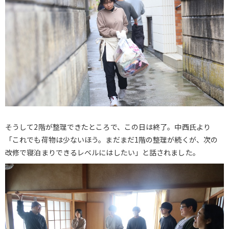
そうして2階が整理できたところで、この日は終了。中西氏より
「これでも荷物は少ないほう。まだまだ1階の整理が続くが、次の
改修で寝泊まりできるレベルにはしたい」と話されました。