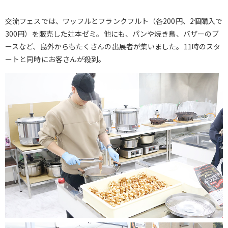
交流フェスでは、ワッフルとフランクフルト（各200円、2個購入で
300円）を販売した辻本ゼミ。他にも、パンや焼き鳥、バザーのブ
ースなど、島外からもたくさんの出展者が集いました。11時のスタ
ートと同時にお客さんが殺到。