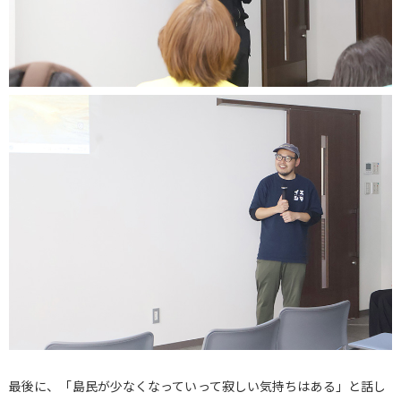
最後に、「島民が少なくなっていって寂しい気持ちはある」と話し