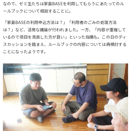
なので、ゼミ生たちは家島BASEを利用してもらうにあたってのル
ールブックについて相談することに。
「家島BASEの利用申込方法は？」「利用者のごみの処理方法
は？」など、活発な議論が行われました。一方、「内容が重複して
いるので項目を見直した方が良い」といった指摘も。この日のディ
スカッションを踏まえ、ルールブックの内容については再検討する
ことになったようです。