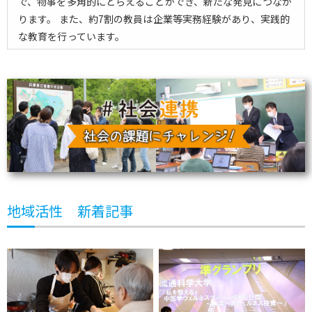
で、物事を多角的にとらえることができ、新たな発見につなが
ります。 また、約7割の教員は企業等実務経験があり、実践的
な教育を行っています。
地域活性 新着記事