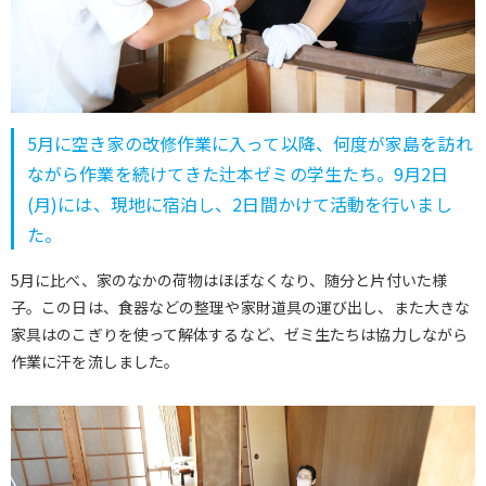
5月に空き家の改修作業に入って以降、何度が家島を訪れ
ながら作業を続けてきた辻本ゼミの学生たち。9月2日
(月)には、現地に宿泊し、2日間かけて活動を行いまし
た。
5月に比べ、家のなかの荷物はほぼなくなり、随分と片付いた様
子。この日は、食器などの整理や家財道具の運び出し、また大きな
家具はのこぎりを使って解体するなど、ゼミ生たちは協力しながら
作業に汗を流しました。