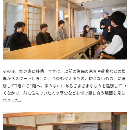
その後、空き家に移動。まずは、以前の住民の家具や荷物などの整
理からスタートしました。今後も使えるもの、使えないもの、に選
別して2階から1階へ。家のなかにあるさまざまなものを選別してい
くなかで、前に住んでいた人の歴史などを皆で話し合う場面も見ら
れました。