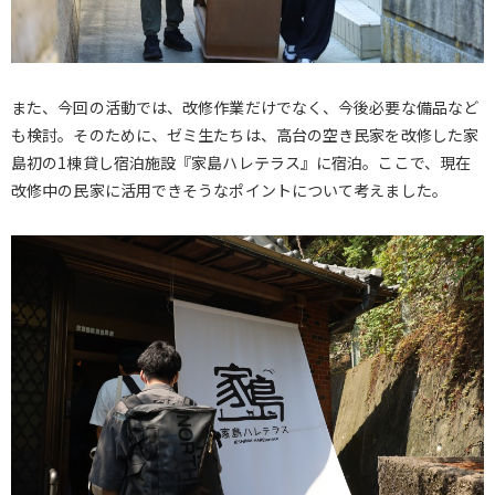
また、今回の活動では、改修作業だけでなく、今後必要な備品など
も検討。そのために、ゼミ生たちは、高台の空き民家を改修した家
島初の1棟貸し宿泊施設『家島ハレテラス』に宿泊。ここで、現在
改修中の民家に活用できそうなポイントについて考えました。