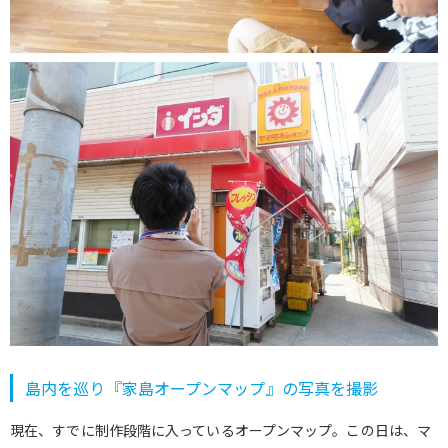
島内を巡り『家島オープンマップ』の写真を撮影
現在、すでに制作段階に入っているオープンマップ。この日は、マ