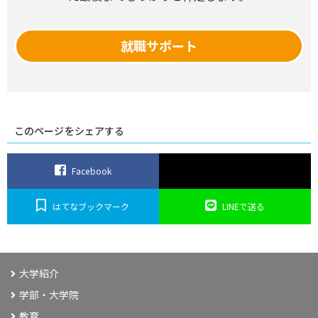
就職サポート
このページをシェアする
Facebook
はてなブックマーク
LINEで送る
大学紹介
学部・大学院
教育