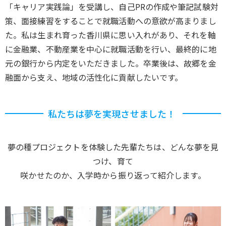
「キャリア実践論」を受講し、自己PRの作成や筆記試験対
策、面接練習をすることで就職活動への意欲が高まりまし
た。私は生まれ育った香川県に思い入れがあり、それを軸
に金融業、不動産業を中心に就職活動を行い、最終的に地
元の銀行から内定をいただきました。卒業後は、故郷を金
融面から支え、地域の活性化に貢献したいです。
私たちは夢を実現させました！
夢の種プロジェクトを体験した先輩たちは、どんな夢を見
つけ、育て
咲かせたのか、入学時から振り返って紹介します。