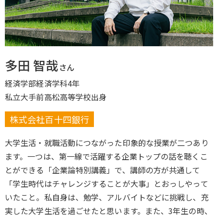
多田 智哉
さん
経済学部経済学科4年
私立大手前高松高等学校出身
株式会社百十四銀行
大学生活・就職活動につながった印象的な授業が二つあり
ます。一つは、第一線で活躍する企業トップの話を聴くこ
とができる「企業論特別講義」で、講師の方が共通して
「学生時代はチャレンジすることが大事」とおっしやって
いたこと。私自身は、勉学、アルバイトなどに挑戦し、充
実した大学生活を過ごせたと思います。また、3年生の時、