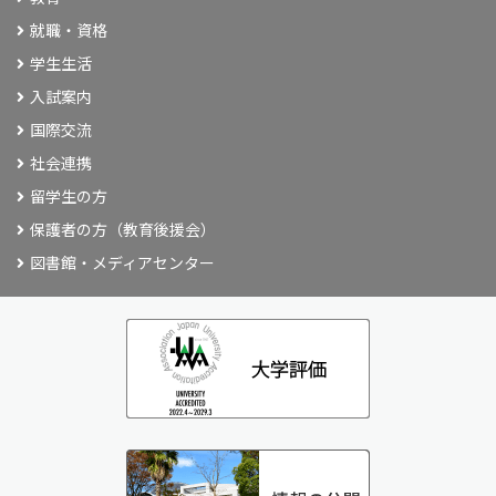
就職・資格
学生生活
入試案内
国際交流
社会連携
留学生の方
保護者の方（教育後援会）
図書館・メディアセンター