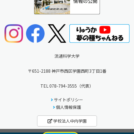
流通科学大学
〒651-2188 神戸市西区学園西町3丁目1番
TEL
078-794-3555
（代表）
サイトポリシー
個人情報保護
学校法人中内学園