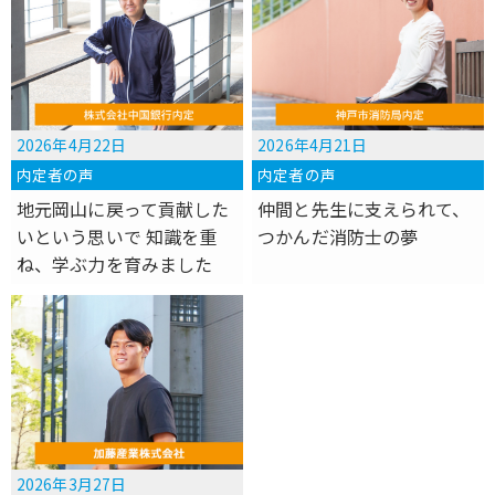
2026年4月22日
2026年4月21日
内定者の声
内定者の声
地元岡山に戻って貢献した
仲間と先生に支えられて、
いという思いで 知識を重
つかんだ消防士の夢
ね、学ぶ力を育みました
2026年3月27日