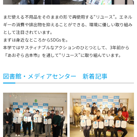
まだ使える不用品をそのままの形で再使用する“リユース”。エネル
ギーの消費や排出物を抑えることができる、環境に優しい取り組み
として注目されています。
まずは身近なところからSDGsを。
本学ではサスティナブルなアクションのひとつとして、3年前から
『あおぞら古本市』を通して“リユース”に取り組んでいます。
図書館・メディアセンター 新着記事