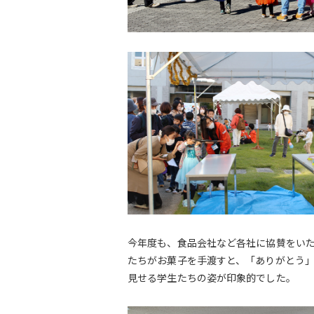
今年度も、食品会社など各社に協賛をい
たちがお菓子を手渡すと、「ありがとう
見せる学生たちの姿が印象的でした。