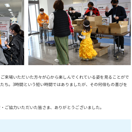
、ご来場いただいた方々が心から楽しんでくれている姿を見ることがで
たち。3時間という短い時間ではありましたが、その何倍もの喜びを
賛・ご協力いただいた皆さま、ありがとうございました。