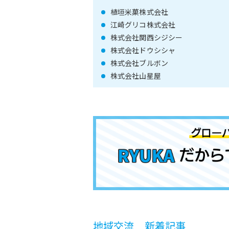
植垣米菓株式会社
江崎グリコ株式会社
株式会社関西シジシー
株式会社ドウシシャ
株式会社ブルボン
株式会社山星屋
地域交流 新着記事