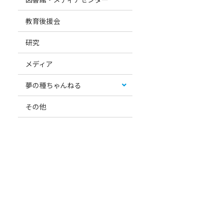
教育後援会
研究
メディア
夢の種ちゃんねる
その他