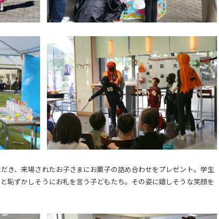
ただき、来場されたお子さまにお菓子の詰め合わせをプレゼント。学生
」と恥ずかしそうにお礼を言う子どもたち。その姿に嬉しそうな笑顔を