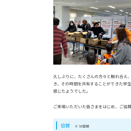
久しぶりに、たくさんの方々と触れ合え
き、その時間を共有することができた学生
感じたようでした。
ご来場いただいた皆さまをはじめ、ご協
協賛
※ 50音順