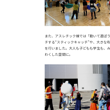
また、アスレチック棟では「動いて遊ぼ
チする“スティックキャッチ”や、大きな
を行いました。大人も子どもも学生も、
わくした空間に。