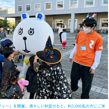
ーティー』を開催。清々しい秋空のもと、約3,000名の方にご来