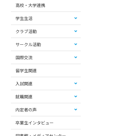
高校・大学連携
学生生活
クラブ活動
サークル活動
国際交流
留学生関連
入試関連
就職関連
内定者の声
卒業生インタビュー
図書館・メディアセンター