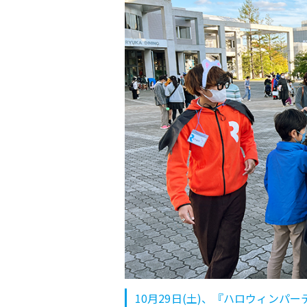
10月29日(土)、『ハロウィンパ