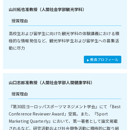
山川拓也准教授（人間社会学部観光学科）
授賞理由
高校生および留学生に向けた観光学科の体験講義における積
極的な情報発信など、観光学科学生および留学生への募集活
動に尽力
教員プロフィール
山口志郎准教授（人間社会学部人間健康学科）
授賞理由
『第30回ヨーロッパスポーツマネジメント学会』にて「Best
Conference Reviewer Award」受賞。また、『Sport
Marketing Quarterly』において、第一著者として論文掲載
されるなど、研究活動および社会競争活動に積極的に取り組