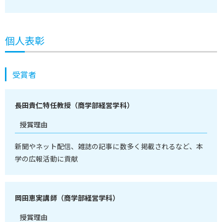
個人表彰
受賞者
長田貴仁特任教授（商学部経営学科）
授賞理由
新聞やネット配信、雑誌の記事に数多く掲載されるなど、本
学の広報活動に貢献
岡田恵実講師（商学部経営学科）
授賞理由