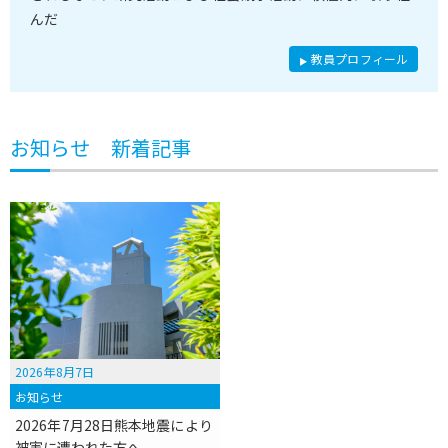
んだ
教員プロフィール
お知らせ 新着記事
2026年8月7日
お知らせ
2026年7月28日熊本地震により
被害に遭われた方へ