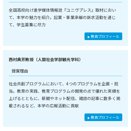
全国高校向け進学媒体情報誌『ユニヴプレス』取材におい
て、本学の魅力を紹介。起業・事業承継の訴求活動を通じ
て、学生募集に尽力
教員プロフィール
西村典芳教授（人間社会学部観光学科）
授賞理由
社会共創プログラムにおいて、4つのプログラムを企画・担
当。教育の実践、教育プログラムの開発の点で優れた実績を
上げるとともに、新聞やネット配信、雑誌の記事に数多く掲
載されるなど、本学の広報活動に貢献
教員プロフィール