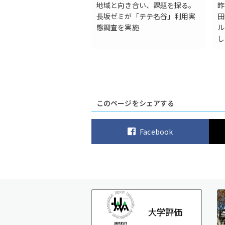
地域と向き合い、課題を探る。
昨
長坂ゼミが「テテ名谷」利用実
田
態調査を実施
ル
し
このページをシェアする
Facebook