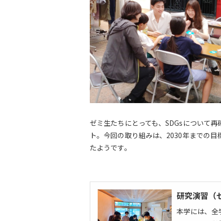
ゼミ生たちにとっても、SDGsについて
ト。今回の取り組みは、2030年までの
たようです。
研究演習（
本学には、全