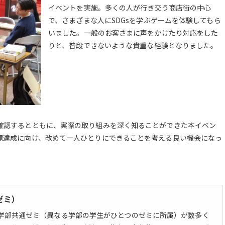
イベントを実施。多くの人が行き交う商店街の中心
で、さまざまな人にSDGsを学ぶゲームを体験してもら
いました。一般のお客さまに声をかけたり対応をした
りと、普段できないような貴重な経験となりました。
再確認するとともに、実際の取り組みを深く知ることができた本イベン
目標達成に向け、改めて一人ひとりにできることを考える良い機会になっ
ゼミ）
学部共通ゼミ（異なる学部の学生がひとつのゼミに所属）が数多く