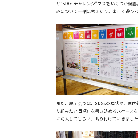
と“SDGsチャレンジ”マスをいくつか設
みについて一緒に考えたり。楽しく遊びな
また、展示会では、SDGsの現状や、国
り組みたい目標』を書き込めるスペース
に記入してもらい、貼り付けていきまし