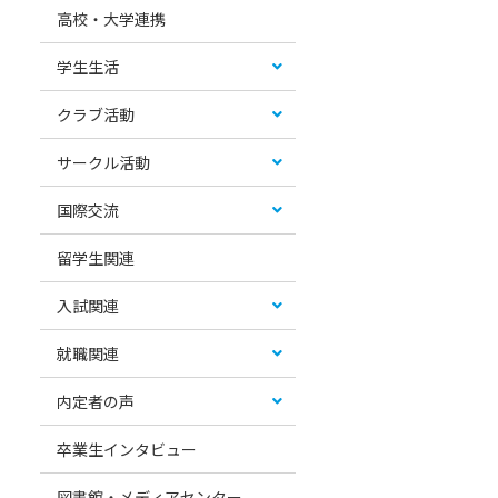
高校・大学連携
学生生活
クラブ活動
サークル活動
国際交流
留学生関連
入試関連
就職関連
内定者の声
卒業生インタビュー
図書館・メディアセンター