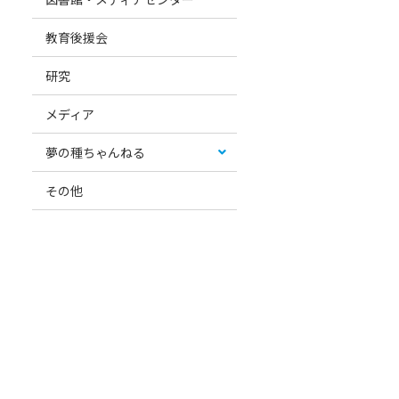
教育後援会
研究
メディア
夢の種ちゃんねる
その他