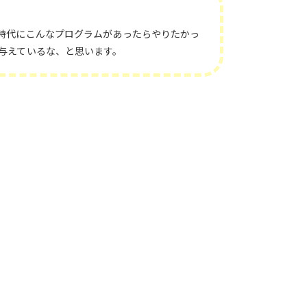
時代にこんなプログラムがあったらやりたかっ
与えているな、と思います。