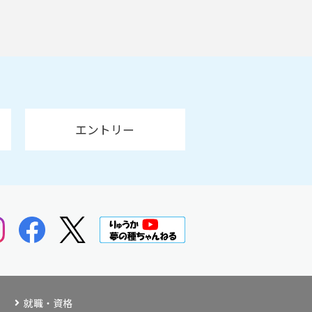
エントリー
就職・資格