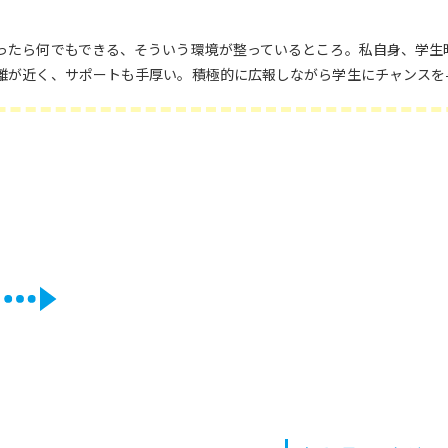
ったら何でもできる、そういう環境が整っているところ。私自身、学生
離が近く、サポートも手厚い。積極的に広報しながら学生にチャンスを