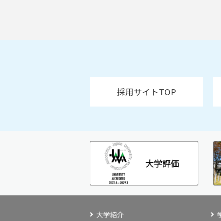
採用サイトTOP
大学紹介