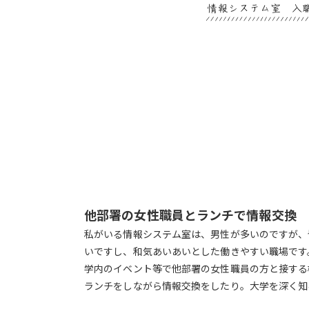
他部署の女性職員とランチで情報交換
私がいる情報システム室は、男性が多いのですが、
いですし、和気あいあいとした働きやすい職場です
学内のイベント等で他部署の女性職員の方と接する
ランチをしながら情報交換をしたり。大学を深く知