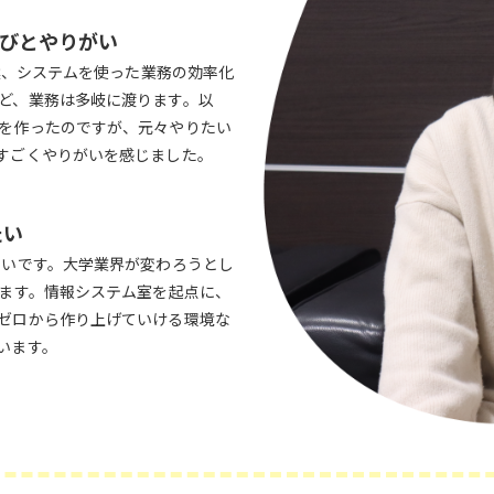
びとやりがい
立案、システムを使った業務の効率化
ど、業務は多岐に渡ります。以
を作ったのですが、元々やりたい
すごくやりがいを感じました。
たい
たいです。大学業界が変わろうとし
じます。情報システム室を起点に、
ゼロから作り上げていける環境な
います。