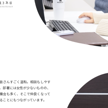
皆さんすごく温和。相談もしやす
。部署には女性が少ないものの、
機会も多く、そこで仲良くなって
ることにもつながっています。