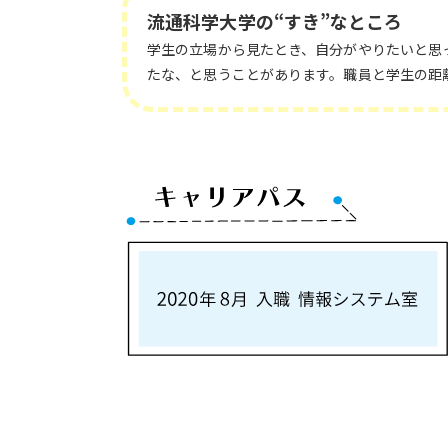
流通科学大学の“すき”なところ
学生の立場から見たとき、自分がやりたいと思
たな、と思うことがあります。職員と学生の距