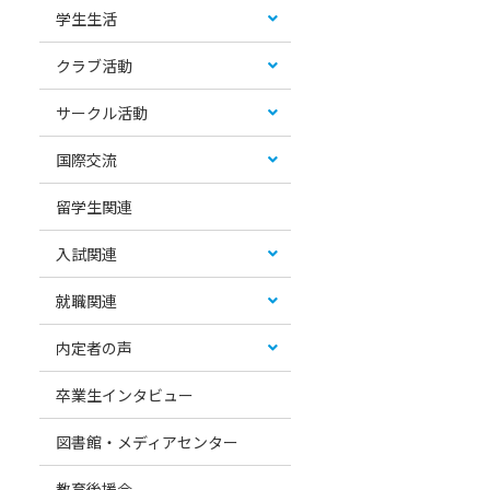
学生生活
クラブ活動
サークル活動
国際交流
留学生関連
入試関連
就職関連
内定者の声
卒業生インタビュー
図書館・メディアセンター
教育後援会