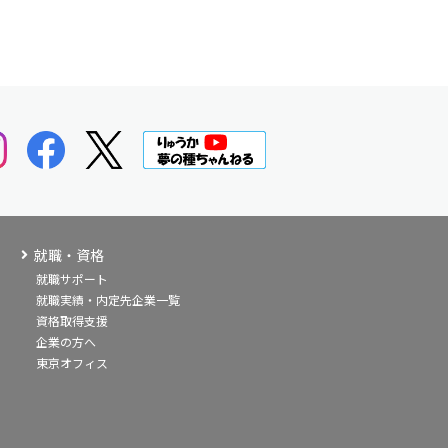
就職・資格
就職サポート
就職実績・内定先企業一覧
資格取得支援
企業の方へ
東京オフィス