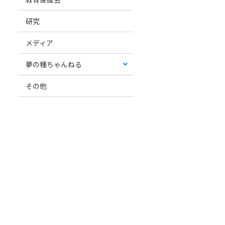
研究
メディア
夢の種ちゃんねる
その他